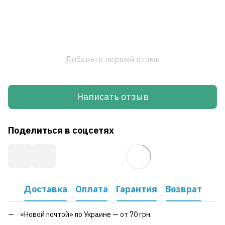
Добавьте первый отзыв
Написать отзыв
Поделиться в соцсетях
Доставка
Оплата
Гарантия
Возврат
«Новой почтой» по Украине — от 70 грн.