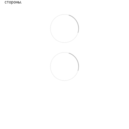
стороны.