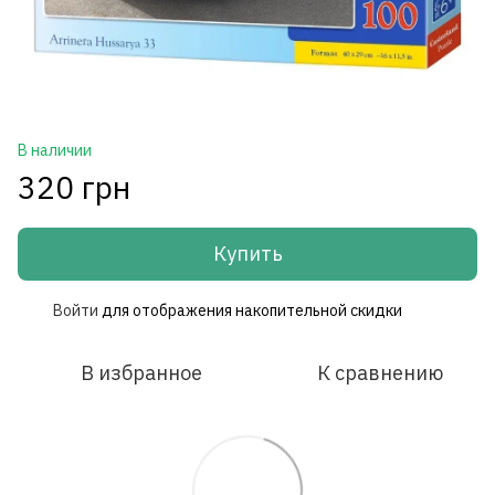
В наличии
320 грн
Купить
Войти
для отображения накопительной скидки
%
В избранное
К сравнению