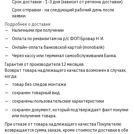
Срок доставки - 1-3 дня (зависит от региона доставки)
Срок отправки - на следующий рабочий день после
заявки.
Подробнее о доставке
Наличными при получении
Оплата по реквизитам на р/с ФОП Бровар Н. И.
Онлайн-оплата банковской картой (monobank)
Через кассу или терминал самообслуживания Банка.
Гарантия от производителя 12 месяцев
Возврат товара надлежащего качаства возможен в случаях,
когда:
товар без следов монтажа
сохранен товарный вид
сохранены пользовательские характеристики
сохранен документ, который подтверждает факт покупки
или получения товара.
При отказе от товара надлежащего качества Покупателю
возвращается сумма заказа, кроме стоимости доставки в обе