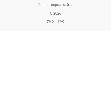
Полная версия сайта
© 2026
Укр
Рус