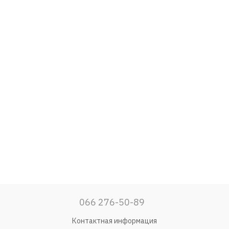
066 276-50-89
Контактная информация