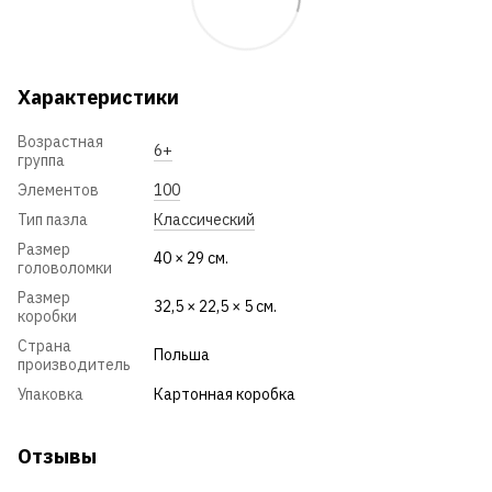
Характеристики
Возрастная
6+
группа
Элементов
100
Тип пазла
Классический
Размер
40 × 29 см.
головоломки
Размер
32,5 × 22,5 × 5 см.
коробки
Страна
Польша
производитель
Упаковка
Картонная коробка
Отзывы