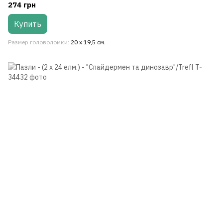
274 грн
Купить
Размер головоломки
20 х 19,5 см.