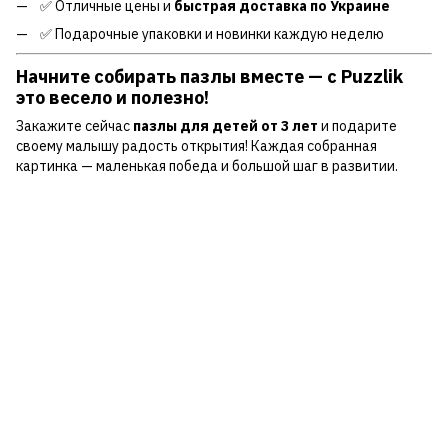
✅ Отличные цены и
быстрая доставка по Украине
✅ Подарочные упаковки и новинки каждую неделю
Начните собирать пазлы вместе — с Puzzlik
это весело и полезно!
Закажите сейчас
пазлы для детей от 3 лет
и подарите
своему малышу радость открытия! Каждая собранная
картинка — маленькая победа и большой шаг в развитии.