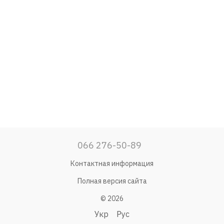
066 276-50-89
Контактная информация
Полная версия сайта
© 2026
Укр
Рус