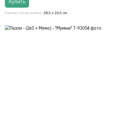
Купить
Размер головоломки
28,5 x 20,5 см