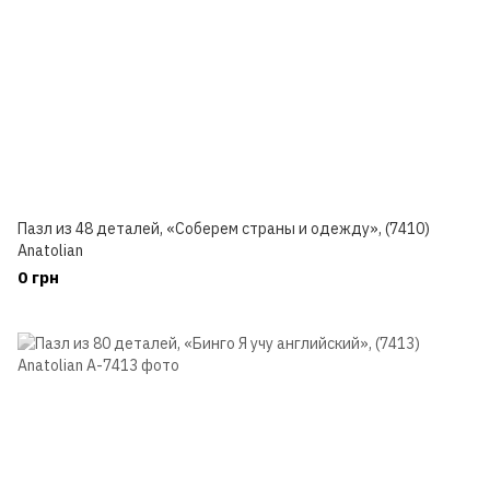
Пазл из 48 деталей, «Соберем страны и одежду», (7410)
Anatolian
0 грн