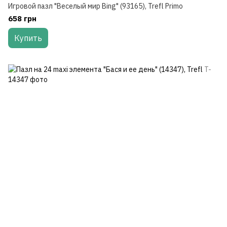
Игровой пазл "Веселый мир Bing" (93165), Trefl Primo
658 грн
Купить