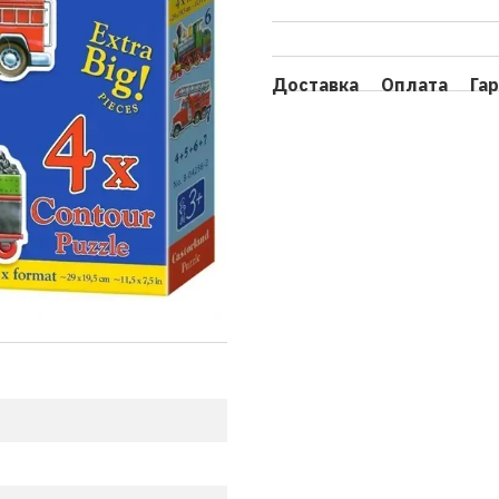
Доставка
Оплата
Га