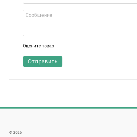
Оцените товар
Отправить
© 2026