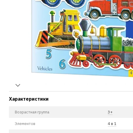
Характеристики
Возрастная группа
3+
Элементов
4 в 1