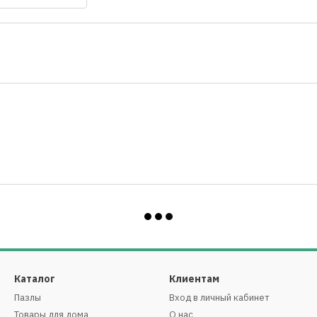
Каталог
Клиентам
Пазлы
Вход в личный кабинет
Товары для дома
О нас