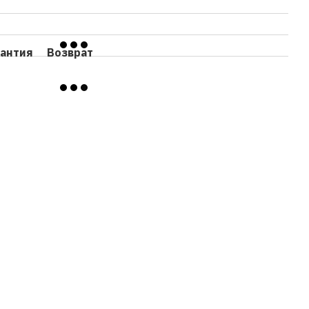
рантия
Возврат