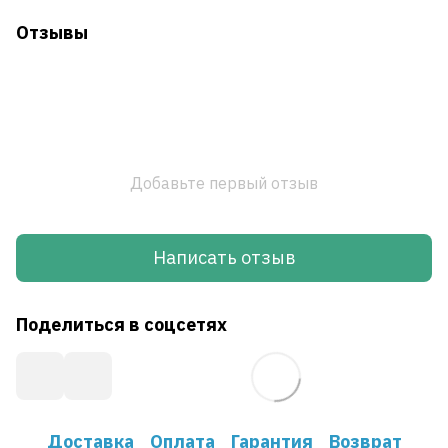
Отзывы
Добавьте первый отзыв
Написать отзыв
Поделиться в соцсетях
Доставка
Оплата
Гарантия
Возврат