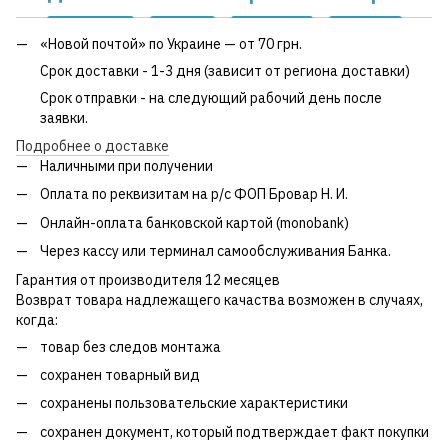
«Новой почтой» по Украине — от 70 грн.
Срок доставки - 1-3 дня (зависит от региона доставки)
Срок отправки - на следующий рабочий день после
заявки.
Подробнее о доставке
Наличными при получении
Оплата по реквизитам на р/с ФОП Бровар Н. И.
Онлайн-оплата банковской картой (monobank)
Через кассу или терминал самообслуживания Банка.
Гарантия от производителя 12 месяцев
Возврат товара надлежащего качаства возможен в случаях,
когда:
товар без следов монтажа
сохранен товарный вид
сохранены пользовательские характеристики
сохранен документ, который подтверждает факт покупки