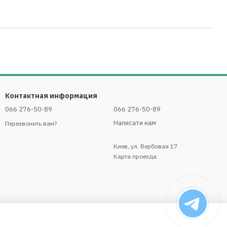
Контактная информация
066 276-50-89
066 276-50-89
Написати нам
Перезвонить вам?
Киев, ул. Вербовая 17
Карта проезда