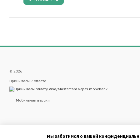
© 2026
Принимаем к оплате
Мобильная версия
Мы заботимся о вашей конфиденциальн