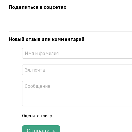
Поделиться в соцсетях
Новый отзыв или комментарий
Оцените товар
Отправить