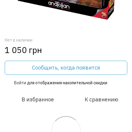
Нет в наличии
1 050 грн
Сообщить, когда появится
Войти
для отображения накопительной скидки
%
В избранное
К сравнению