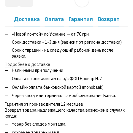
Доставка
Оплата
Гарантия
Возврат
«Новой почтой» по Украине — от 70 грн.
Срок доставки - 1-3 дня (зависит от региона доставки)
Срок отправки - на следующий рабочий день после
заявки.
Подробнее о доставке
Наличными при получении
Оплата по реквизитам на р/с ФОП Бровар Н. И.
Онлайн-оплата банковской картой (monobank)
Через кассу или терминал самообслуживания Банка.
Гарантия от производителя 12 месяцев
Возврат товара надлежащего качаства возможен в случаях,
когда:
товар без следов монтажа
сохранен товарный вид