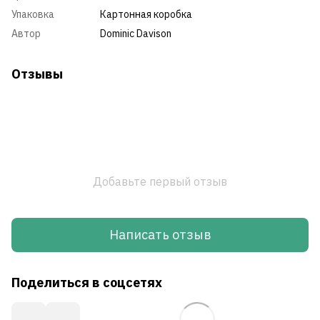
Упаковка
Картонная коробка
Автор
Dominic Davison
Отзывы
Добавьте первый отзыв
Написать отзыв
Поделиться в соцсетях