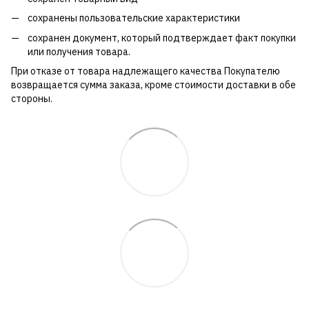
сохранены пользовательские характеристики
сохранен документ, который подтверждает факт покупки
или получения товара.
При отказе от товара надлежащего качества Покупателю
возвращается сумма заказа, кроме стоимости доставки в обе
стороны.