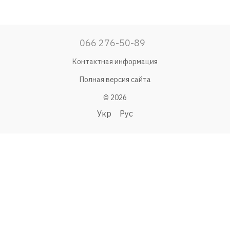
066 276-50-89
Контактная информация
Полная версия сайта
© 2026
Укр
Рус