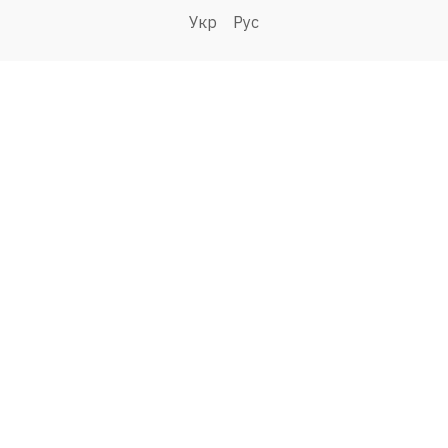
Укр
Рус