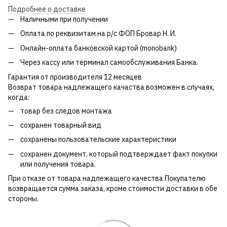
Подробнее о доставке
Наличными при получении
Оплата по реквизитам на р/с ФОП Бровар Н. И.
Онлайн-оплата банковской картой (monobank)
Через кассу или терминал самообслуживания Банка.
Гарантия от производителя 12 месяцев
Возврат товара надлежащего качаства возможен в случаях,
когда:
товар без следов монтажа
сохранен товарный вид
сохранены пользовательские характеристики
сохранен документ, который подтверждает факт покупки
или получения товара.
При отказе от товара надлежащего качества Покупателю
возвращается сумма заказа, кроме стоимости доставки в обе
стороны.