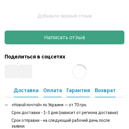
Добавьте первый отзыв
Написать отзыв
Поделиться в соцсетях
Доставка
Оплата
Гарантия
Возврат
«Новой почтой» по Украине — от 70 грн.
Срок доставки - 1-3 дня (зависит от региона доставки)
Срок отправки - на следующий рабочий день после
заявки.