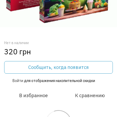
Нет в наличии
320 грн
Сообщить, когда появится
Войти
для отображения накопительной скидки
%
В избранное
К сравнению