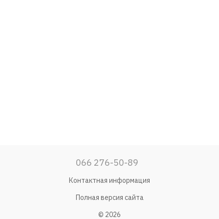
066 276-50-89
Контактная информация
Полная версия сайта
© 2026