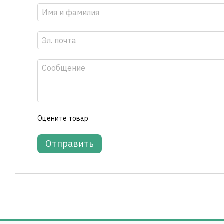
Оцените товар
Отправить