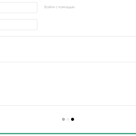
Войти с помощью