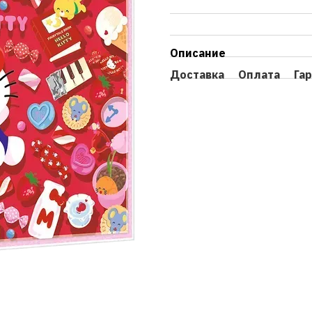
Описание
Доставка
Оплата
Га