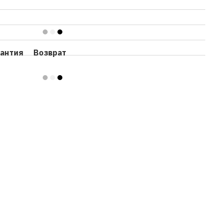
рантия
Возврат