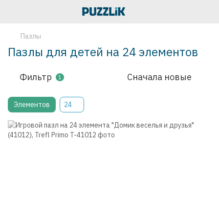
Пазлы
Пазлы для детей на 24 элементов
Фильтр
Сначала новые
1
Элементов
24