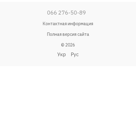
066 276-50-89
Контактная информация
Полная версия сайта
© 2026
Укр
Рус