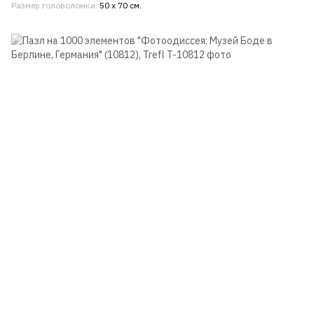
Размер головоломки
50 x 70 см.