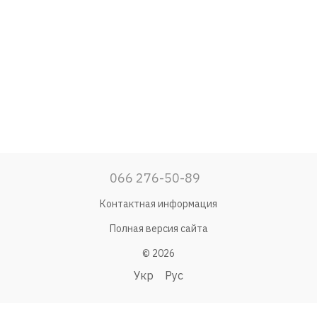
066 276-50-89
Контактная информация
Полная версия сайта
© 2026
Укр
Рус