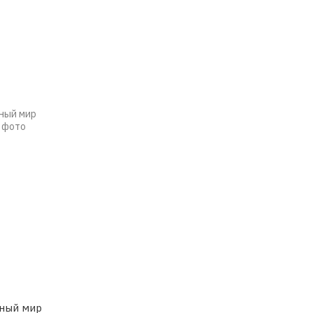
ьный мир