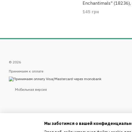
Enchantimals" (18236), 
145 грн
© 2026
Принимаем к оплате
Мобильная версия
Мы заботимся о вашей конфиденциальн