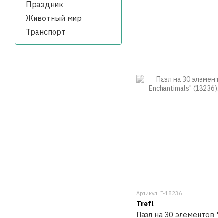
Праздник
Животный мир
Транспорт
Артикул: T-18236
Trefl
Пазл на 30 элементов