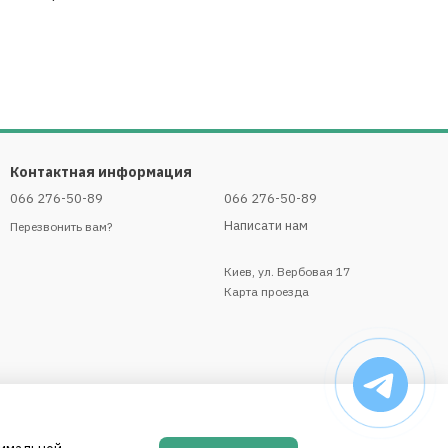
Контактная информация
066 276-50-89
066 276-50-89
Написати нам
Перезвонить вам?
Киев, ул. Вербовая 17
Карта проезда