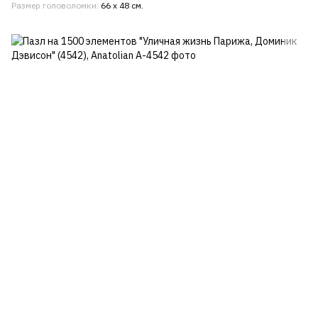
Размер головоломки
66 x 48 см.