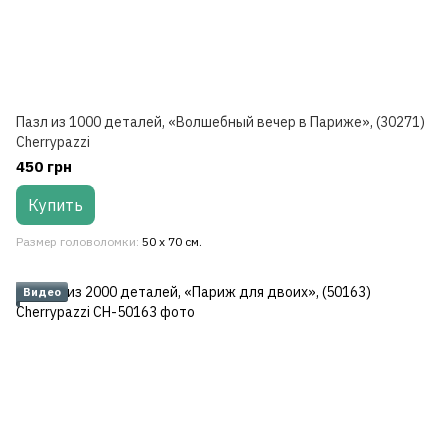
Пазл из 1000 деталей, «Волшебный вечер в Париже», (30271)
Cherrypazzi
450 грн
Купить
Размер головоломки
50 x 70 см.
Видео