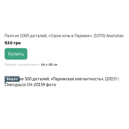
Пазл из 1000 деталей, «Одна ночь в Париже», (1070) Anatolian
530 грн
Купить
Размер головоломки
66 x 48 см.
Видео