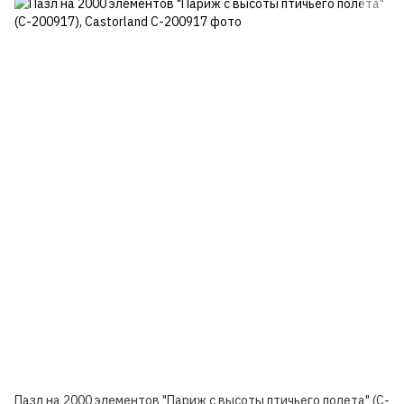
Пазл на 2000 элементов "Париж с высоты птичьего полета" (C-