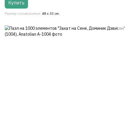
Купить
Размер головоломки
48 х 33 см.