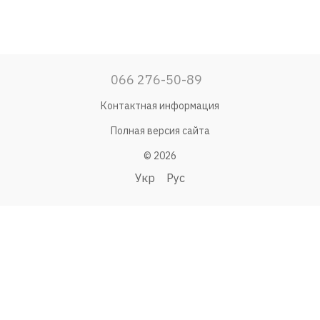
066 276-50-89
Контактная информация
Полная версия сайта
© 2026
Укр
Рус