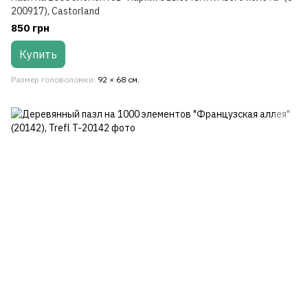
200917), Castorland
850 грн
Купить
Размер головоломки
92 × 68 см.