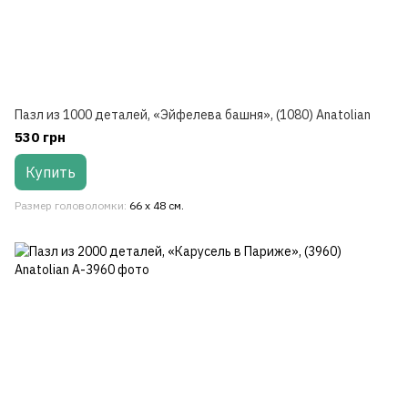
Пазл из 1000 деталей, «Эйфелева башня», (1080) Anatolian
530 грн
Купить
Размер головоломки
66 x 48 см.