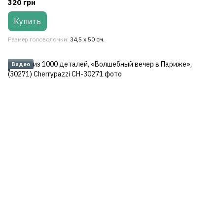
320 грн
Купить
Размер головоломки
34,5 x 50 см.
Видео