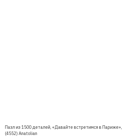
Пазл из 1500 деталей, «Давайте встретимся в Париже»,
(4552) Anatolian