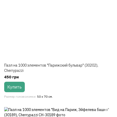
Пазл на 1000 элементов "Парижский бульвар" (30202),
Cherrypazzi
450 грн
Купить
Размер головоломки
50 x 70 см.