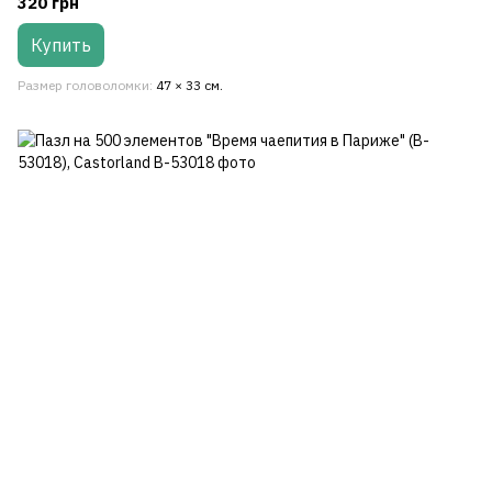
320 грн
Купить
Размер головоломки
47 × 33 см.