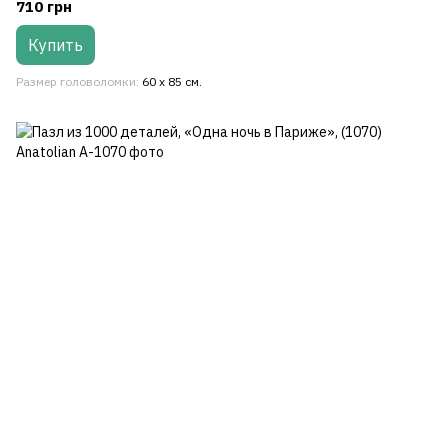
710 грн
Купить
Размер головоломки
60 x 85 см.