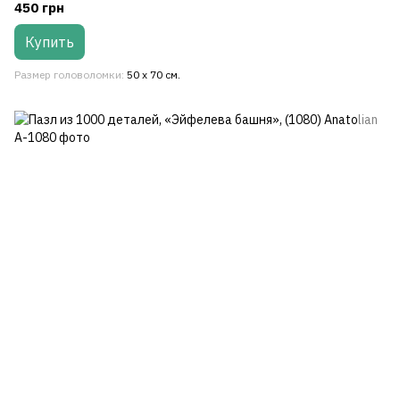
450 грн
Купить
Размер головоломки
50 x 70 см.