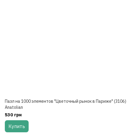
Пазл на 1000 элементов "Цветочный рынок в Париже" (3106)
Anatolian
530 грн
Купить