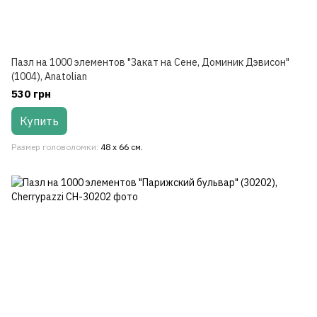
Пазл на 1000 элементов "Закат на Сене, Доминик Дэвисон"
(1004), Anatolian
530 грн
Купить
Размер головоломки
48 х 66 см.