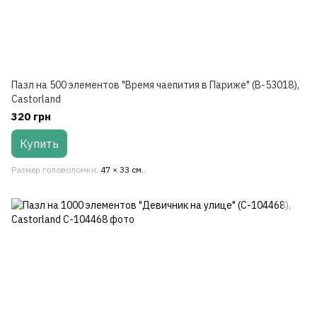
Пазл на 500 элементов "Время чаепития в Париже" (B-53018),
Castorland
320 грн
Купить
Размер головоломки
47 × 33 см.