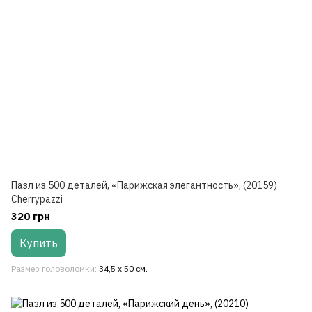
Пазл из 500 деталей, «Парижская элегантность», (20159)
Cherrypazzi
320 грн
Купить
Размер головоломки
34,5 x 50 см.