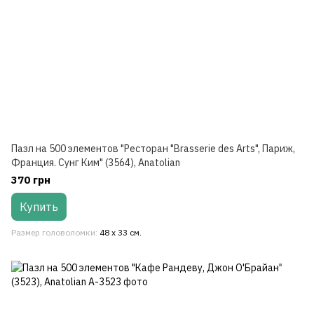
Пазл на 500 элементов "Ресторан "Brasserie des Arts", Париж,
Франция. Сунг Ким" (3564), Anatolian
370 грн
Купить
Размер головоломки
48 х 33 см.