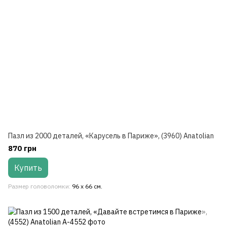
Пазл из 2000 деталей, «Карусель в Париже», (3960) Anatolian
870 грн
Купить
Размер головоломки
96 x 66 см.