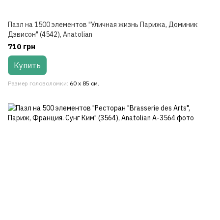
Пазл на 1500 элементов "Уличная жизнь Парижа, Доминик
Дэвисон" (4542), Anatolian
710 грн
Купить
Размер головоломки
60 х 85 см.