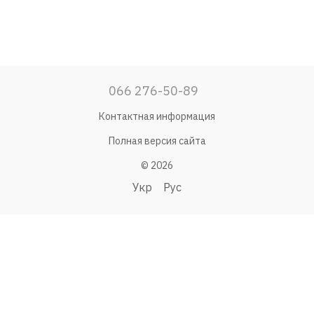
066 276-50-89
Контактная информация
Полная версия сайта
© 2026
Укр
Рус