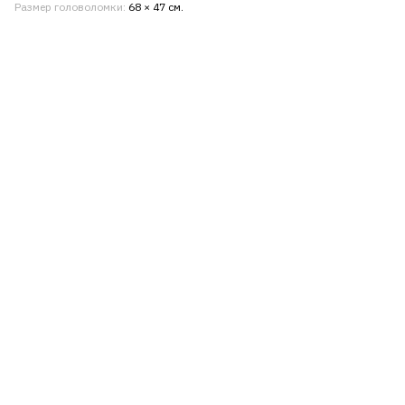
Размер головоломки
68 × 47 см.