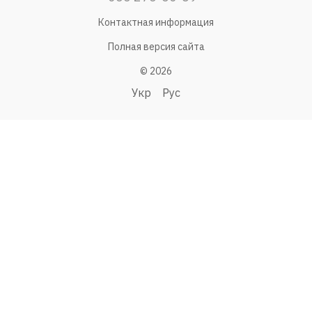
Контактная информация
Полная версия сайта
© 2026
Укр
Рус