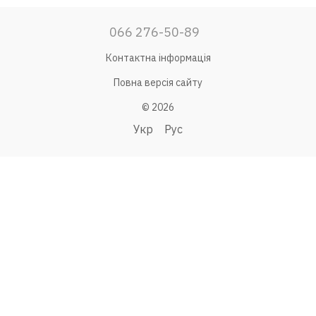
066 276-50-89
Контактна інформація
Повна версія сайту
© 2026
Укр
Рус