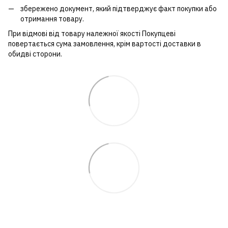
збережено документ, який підтверджує факт покупки або
отримання товару.
При відмові від товару належної якості Покупцеві
повертається сума замовлення, крім вартості доставки в
обидві сторони.