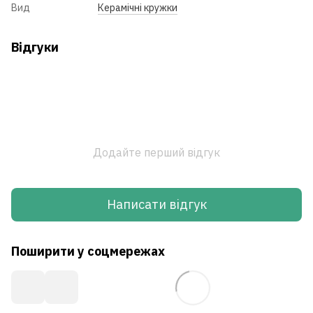
Вид
Керамічні кружки
Відгуки
Додайте перший відгук
Написати відгук
Поширити у соцмережах