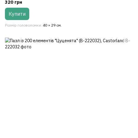
320 грн
Купити
Розмір головоломки
40 × 29 см.