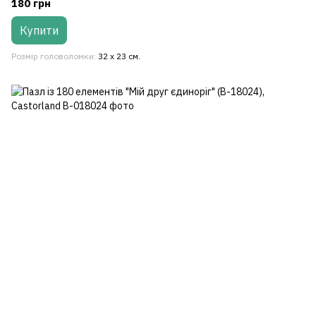
180 грн
Купити
Розмір головоломки
32 x 23 см.