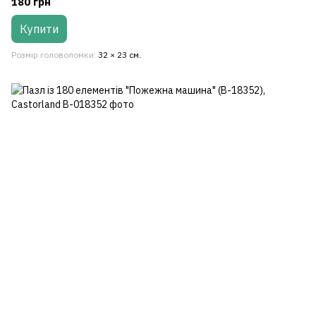
180 грн
Купити
Розмір головоломки
32 × 23 см.