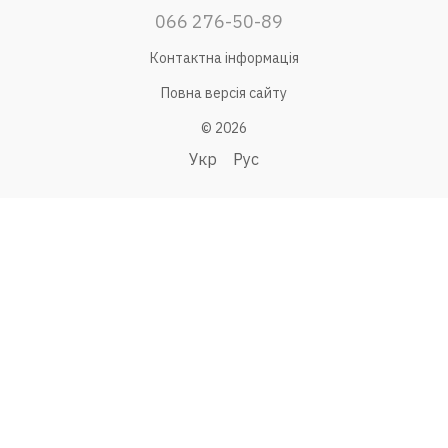
066 276-50-89
Контактна інформація
Повна версія сайту
© 2026
Укр
Рус