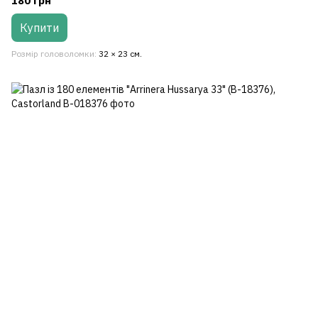
180 грн
Купити
Розмір головоломки
32 × 23 см.