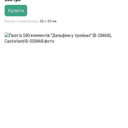
Купити
Розмір головоломки
32 × 23 см.