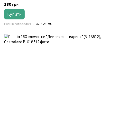
180 грн
Купити
Розмір головоломки
32 × 23 см.