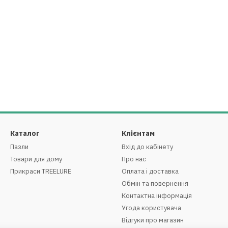
Каталог
Клієнтам
Пазли
Вхід до кабінету
Товари для дому
Про нас
Прикраси TREELURE
Оплата і доставка
Обмін та повернення
Контактна інформація
Угода користувача
Відгуки про магазин