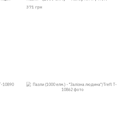
371 грн