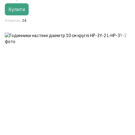
Купити
Кількість
24