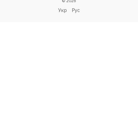
© 2026
Укр
Рус