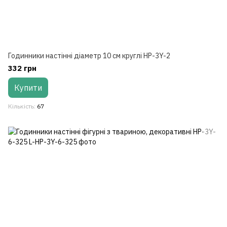
Годинники настінні діаметр 10 см круглі HP-3Y-2
332 грн
Купити
Кількість
67