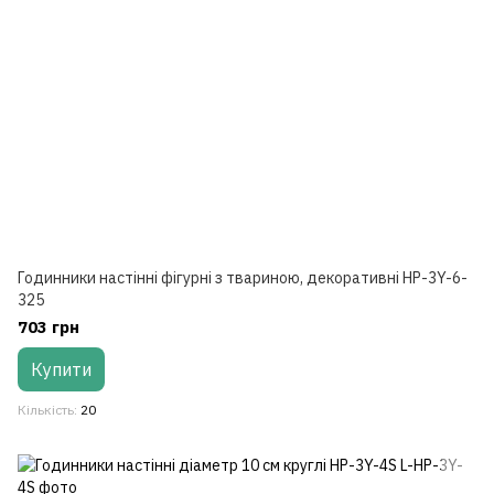
Годинники настінні фігурні з твариною, декоративні HP-3Y-6-
325
703 грн
Купити
Кількість
20