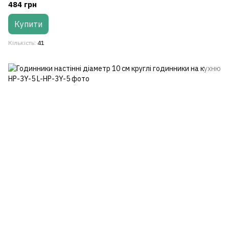
484 грн
Купити
Кількість
41