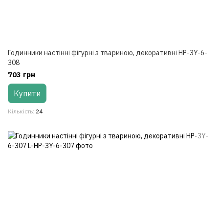
Годинники настінні фігурні з твариною, декоративні HP-3Y-6-
308
703 грн
Купити
Кількість
24