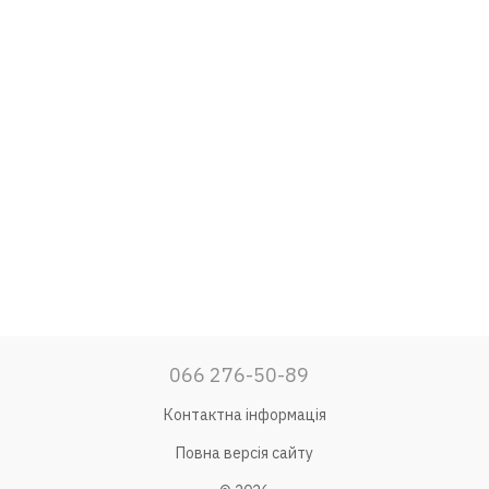
066 276-50-89
Контактна інформація
Повна версія сайту