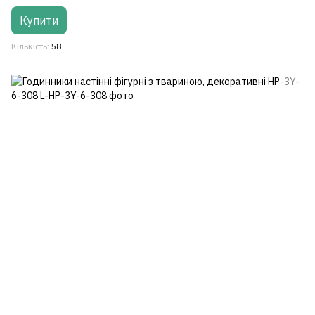
Купити
Кількість
58