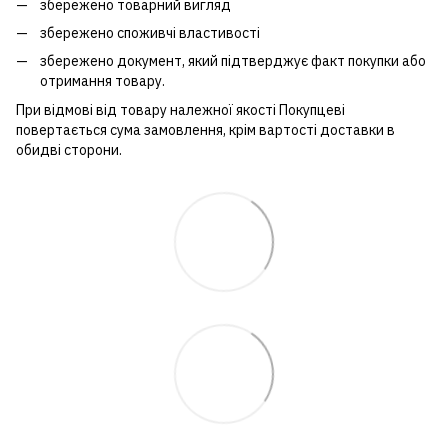
збережено товарний вигляд
збережено споживчі властивості
збережено документ, який підтверджує факт покупки або
отримання товару.
При відмові від товару належної якості Покупцеві
повертається сума замовлення, крім вартості доставки в
обидві сторони.