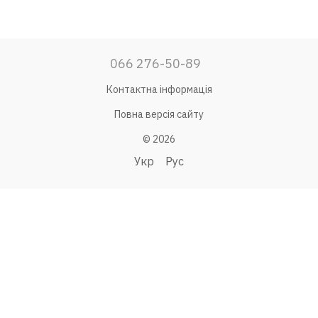
066 276-50-89
Контактна інформація
Повна версія сайту
© 2026
Укр
Рус