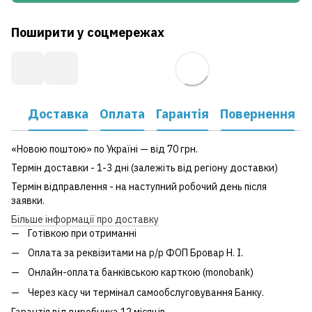
Поширити у соцмережах
Доставка
Оплата
Гарантія
Повернення
«Новою поштою» по Україні — від 70 грн.
Термін доставки - 1-3 дні (залежіть від регіону доставки)
Термін відправлення - на наступний робочий день після
заявки.
Більше інформації про доставку
Готівкою при отриманні
Оплата за реквізитами на р/р ФОП Бровар Н. І.
Онлайн-оплата банківською карткою (monobank)
Через касу чи термінал самообслуговування Банку.