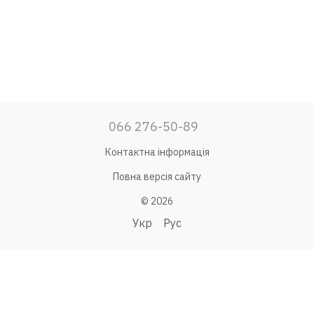
066 276-50-89
Контактна інформація
Повна версія сайту
© 2026
Укр
Рус