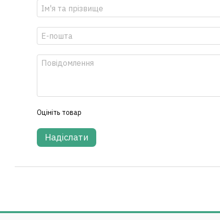
Оцініть товар
Надіслати