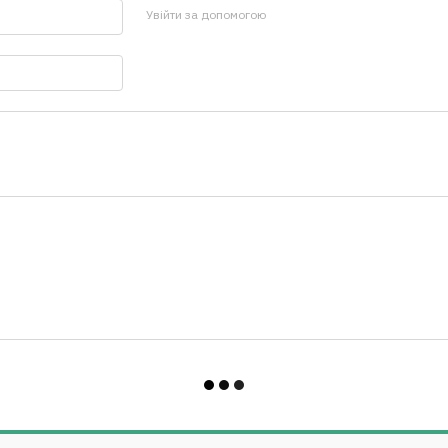
Увійти за допомогою