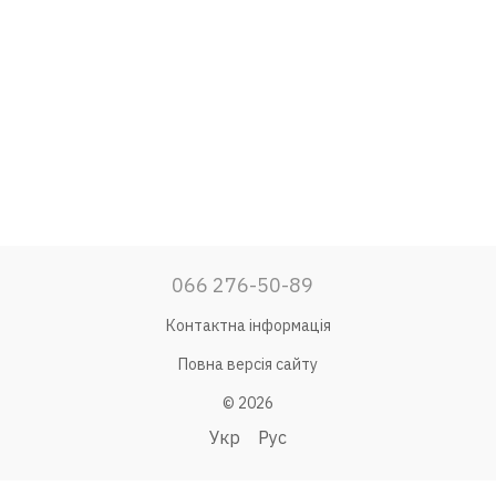
066 276-50-89
Контактна інформація
Повна версія сайту
© 2026
Укр
Рус