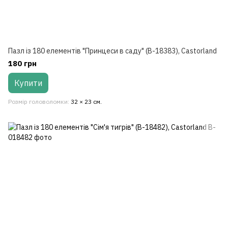
Пазл із 180 елементів "Принцеси в саду" (B-18383), Castorland
180 грн
Купити
Розмір головоломки
32 × 23 см.