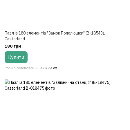
Пазл із 180 елементів "Замок Попелюшки" (B-18543),
Castorland
180 грн
Купити
Розмір головоломки
32 × 23 см.