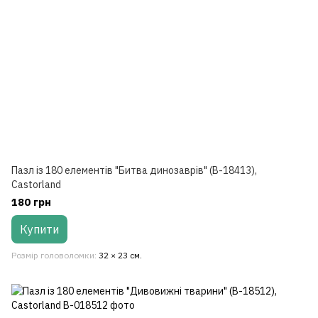
Пазл із 180 елементів "Битва динозаврів" (B-18413),
Castorland
180 грн
Купити
Розмір головоломки
32 × 23 см.