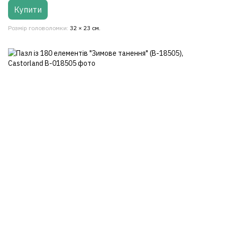
Купити
Розмір головоломки
32 × 23 см.