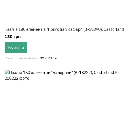
Пазл із 180 елементів "Пригода у сафарі" (B-18390), Castorland
180 грн
Купити
Розмір головоломки
32 × 23 см.