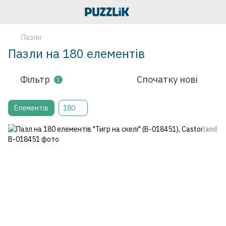
Пазли
Пазли на 180 елементів
Фільтр
Спочатку нові
1
Елементів
180