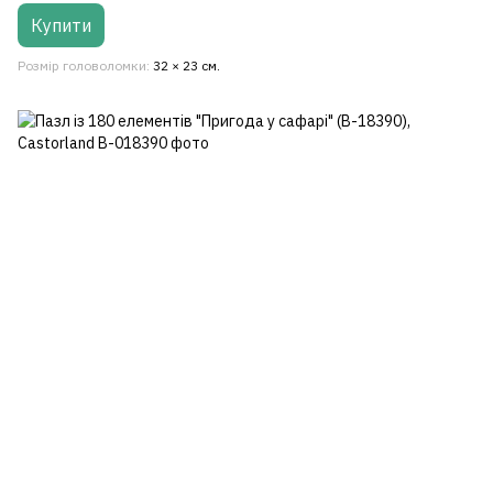
Купити
Розмір головоломки
32 × 23 см.