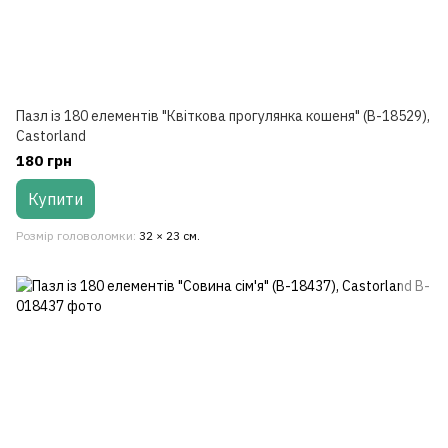
Пазл із 180 елементів "Квіткова прогулянка кошеня" (B-18529),
Castorland
180 грн
Купити
Розмір головоломки
32 × 23 см.