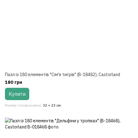
Пазл із 180 елементів "Сім'я тигрів" (B-18482), Castorland
180 грн
Купити
Розмір головоломки
32 × 23 см.