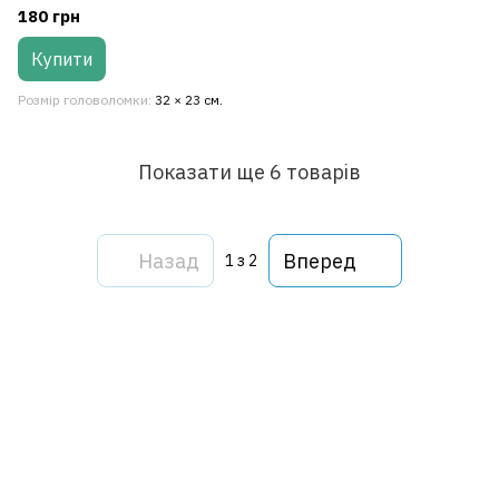
180 грн
Купити
Розмір головоломки
32 × 23 см.
Показати ще 6 товарів
Назад
Вперед
1
з 2