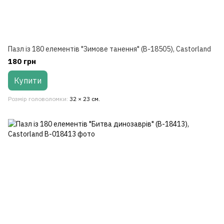
Пазл із 180 елементів "Зимове танення" (B-18505), Castorland
180 грн
Купити
Розмір головоломки
32 × 23 см.