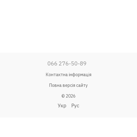
066 276-50-89
Контактна інформація
Повна версія сайту
© 2026
Укр
Рус