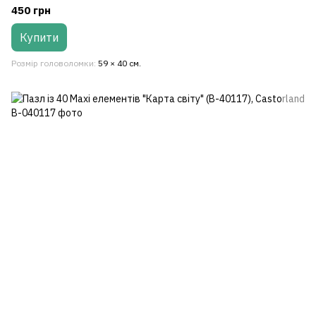
450 грн
Купити
Розмір головоломки
59 × 40 см.