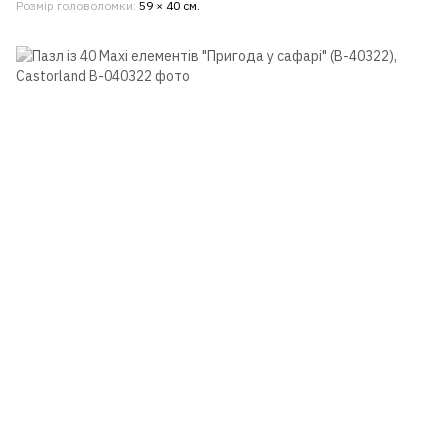
Розмір головоломки
59 × 40 см.