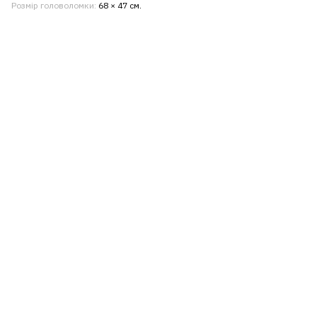
Розмір головоломки
68 × 47 см.