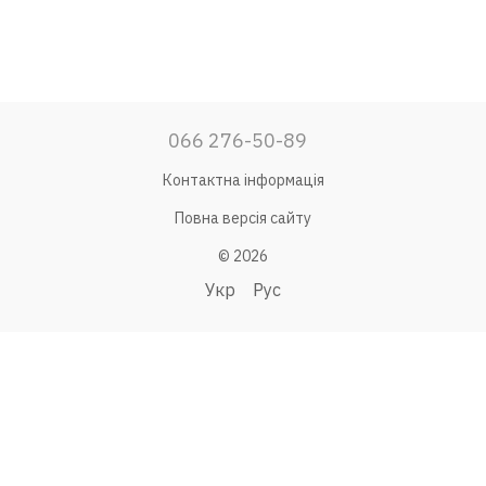
066 276-50-89
Контактна інформація
Повна версія сайту
© 2026
Укр
Рус