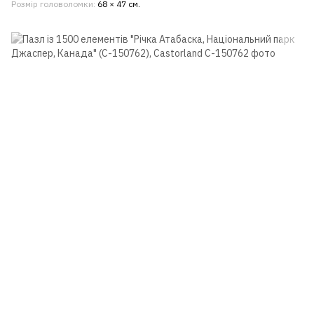
Розмір головоломки
68 × 47 см.