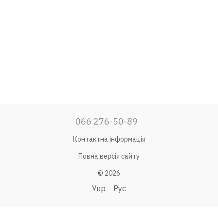
066 276-50-89
Контактна інформація
Повна версія сайту
© 2026
Укр
Рус