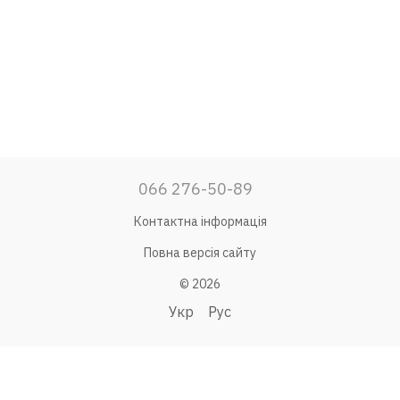
066 276-50-89
Контактна інформація
Повна версія сайту
© 2026
Укр
Рус