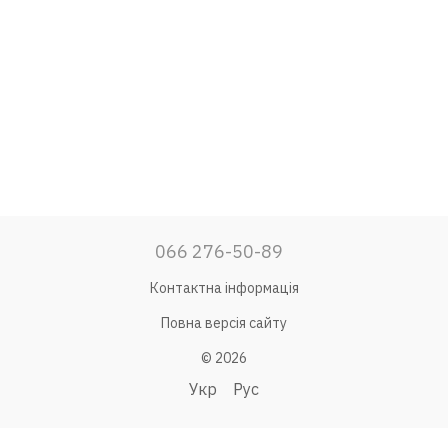
066 276-50-89
Контактна інформація
Повна версія сайту
© 2026
Укр
Рус