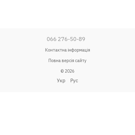
066 276-50-89
Контактна інформація
Повна версія сайту
© 2026
Укр
Рус