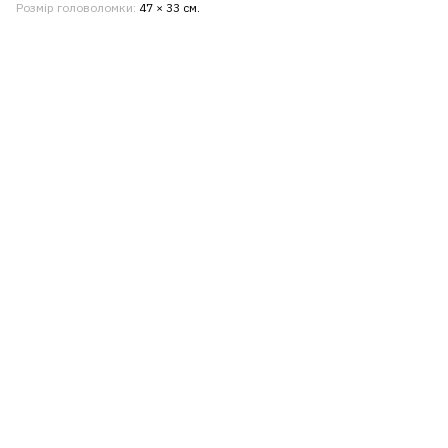
Розмір головоломки
47 × 33 см.