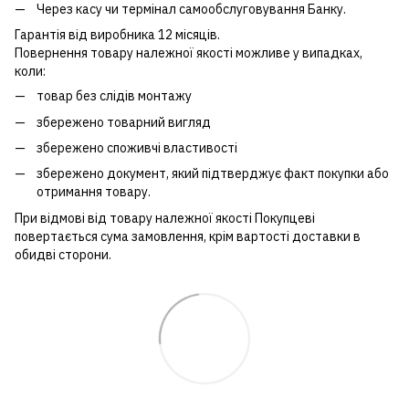
Через касу чи термінал самообслуговування Банку.
Гарантія від виробника 12 місяців.
Повернення товару належної якості можливе у випадках,
коли:
товар без слідів монтажу
збережено товарний вигляд
збережено споживчі властивості
збережено документ, який підтверджує факт покупки або
отримання товару.
При відмові від товару належної якості Покупцеві
повертається сума замовлення, крім вартості доставки в
обидві сторони.