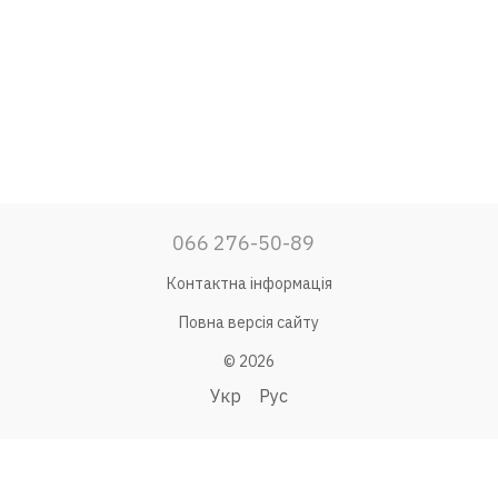
066 276-50-89
Контактна інформація
Повна версія сайту
© 2026
Укр
Рус