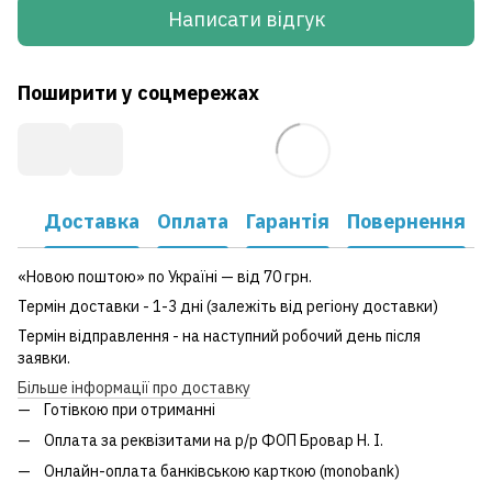
Написати відгук
Поширити у соцмережах
Доставка
Оплата
Гарантія
Повернення
«Новою поштою» по Україні — від 70 грн.
Термін доставки - 1-3 дні (залежіть від регіону доставки)
Термін відправлення - на наступний робочий день після
заявки.
Більше інформації про доставку
Готівкою при отриманні
Оплата за реквізитами на р/р ФОП Бровар Н. І.
Онлайн-оплата банківською карткою (monobank)